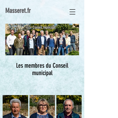
Masseret.fr
Le Conseil municipal
Les membres du Conseil
municipal