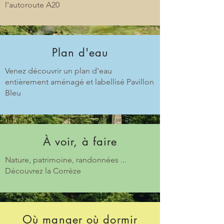
l'autoroute A20
Plan d'eau
Venez découvrir un plan d'eau
entièrement aménagé et labellisé Pavillon
Bleu
À voir, à faire
Nature, patrimoine, randonnées ...
Découvrez la Corrèze
Où manger où dormir