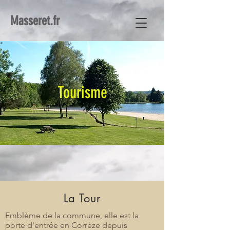
Masseret.fr
Tourisme
La Tour
Emblème de la commune, elle est la
porte d'entrée en Corrèze depuis