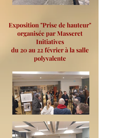
Exposition "Prise de hauteur"
organisée par Masseret
Initiatives
du 20 au 22 février à la salle
polyvalente